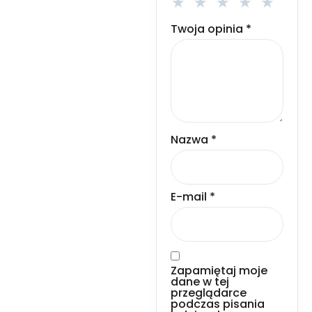
Twoja opinia
*
Nazwa
*
E-mail
*
Zapamiętaj moje
dane w tej
przeglądarce
podczas pisania