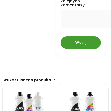
kolejnych
komentarzy.
Szukasz innego produktu?