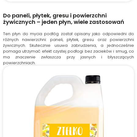
Do paneli, płytek, gresu i powierzchni
żywicznych – jeden płyn, wiele zastosowań
Ten płyn do mycia podłóg został opisany jako odpowiedni do
różnych nawierzchni: paneli, płytek, gresu oraz powierzchni
żywicznych. Skutecznie usuwa zabrudzenia, a jednocześnie
pomaga utrzymać efekt czystej podłogi bez zacieków i smug, co
ma znaczenie zwłaszcza przy jasnych i błyszczących
powierzchniach.