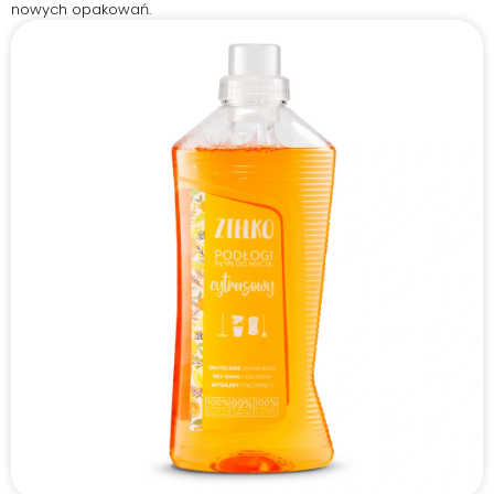
nowych opakowań.