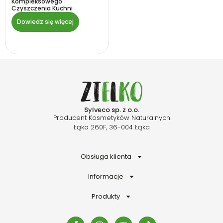
Kompleksowego
Czyszczenia Kuchni
Dowiedz się więcej
Sylveco sp. z o.o.
Producent Kosmetyków Naturalnych
Łąka 260F, 36-004 Łąka
Obsługa klienta
Informacje
Produkty