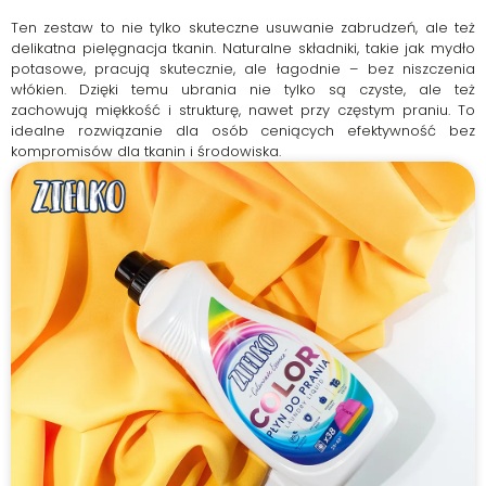
Ten zestaw to nie tylko skuteczne usuwanie zabrudzeń, ale też
delikatna pielęgnacja tkanin. Naturalne składniki, takie jak mydło
potasowe, pracują skutecznie, ale łagodnie – bez niszczenia
włókien. Dzięki temu ubrania nie tylko są czyste, ale też
zachowują miękkość i strukturę, nawet przy częstym praniu. To
idealne rozwiązanie dla osób ceniących efektywność bez
kompromisów dla tkanin i środowiska.