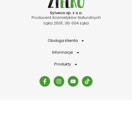
Sylveco sp. z o.o.
Producent Kosmetyków Naturalnych
Łąka 260F, 36-004 Łąka
Obsługa klienta
Informacje
Produkty