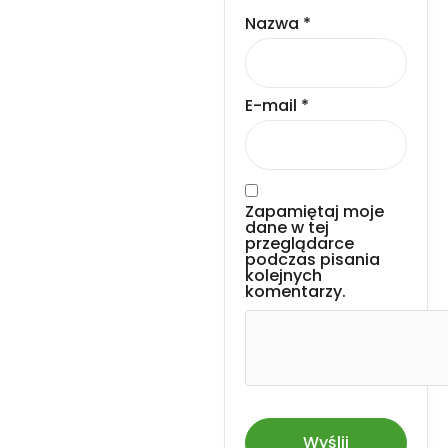
Nazwa
*
E-mail
*
Zapamiętaj moje
dane w tej
przeglądarce
podczas pisania
kolejnych
komentarzy.