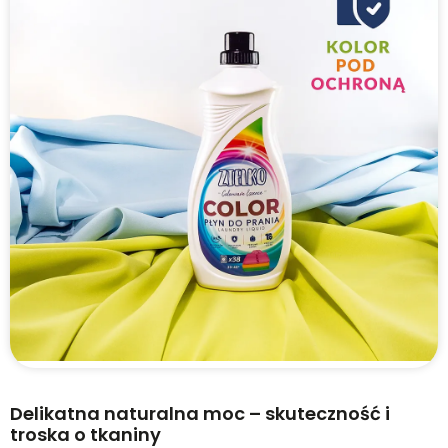
Delikatna naturalna moc – skuteczność i
troska o tkaniny