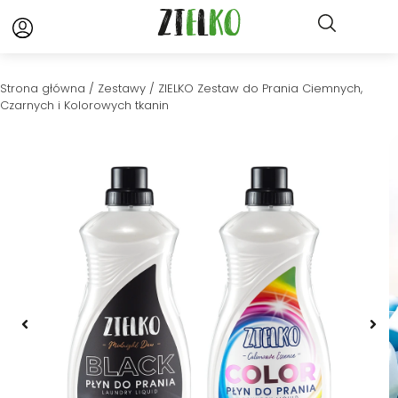
Strona główna
/
Zestawy
/ ZIELKO Zestaw do Prania Ciemnych,
Czarnych i Kolorowych tkanin