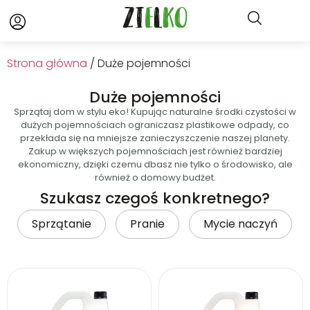
Strona główna
/ Duże pojemności
Duże pojemności
Sprzątaj dom w stylu eko! Kupując naturalne środki czystości w
dużych pojemnościach ograniczasz plastikowe odpady, co
przekłada się na mniejsze zanieczyszczenie naszej planety.
Zakup w większych pojemnościach jest również bardziej
ekonomiczny, dzięki czemu dbasz nie tylko o środowisko, ale
również o domowy budżet.
Szukasz czegoś konkretnego?
Sprzątanie
Pranie
Mycie naczyń