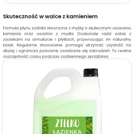
Skuteczność w walce z kamieniem
Formuła płynu została stworzona z myślą o skutecznym usuwaniu
kamienia oraz osadów z mydła. Doskonale radzi sobie z
zaciekami na armaturze i płytkach, przywracając im naturalny
blask. Regularne stosowanie pomaga utrzymać czystość na
dłużej i ogranicza ponowne osadzanie się zabrudzeń. To realna
oszczędność czasu podczas codziennego sprzątania.