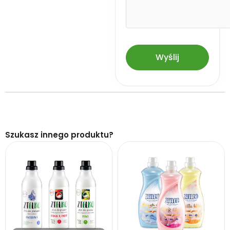
Szukasz innego produktu?