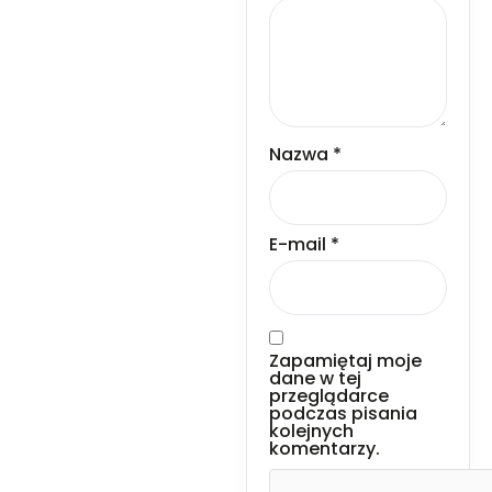
Nazwa
*
E-mail
*
Zapamiętaj moje
dane w tej
przeglądarce
podczas pisania
kolejnych
komentarzy.