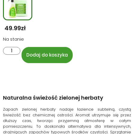
49.99
Zł
Na stanie
Dodaj do koszyka
Naturalna świeżość zielonej herbaty
Zapach zielonej herbaty nadaje łazience subtelną, czystą
świeżość bez chemicznej ostrości. Aromat utrzymuje się przez
dłuższy czas, tworząc przyjemną atmosferę w całym
pomieszczeniu. To doskonała alternatywa dla intensywnych,
drażniących zapachów typowych środków czystości. Sprzątanie