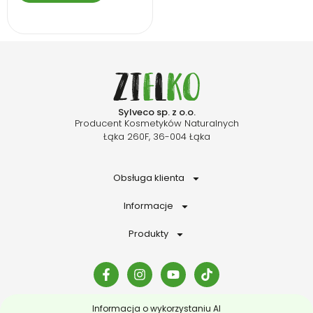
Sylveco sp. z o.o.
Producent Kosmetyków Naturalnych
Łąka 260F, 36-004 Łąka
Obsługa klienta
Informacje
Produkty
Informacja o wykorzystaniu AI