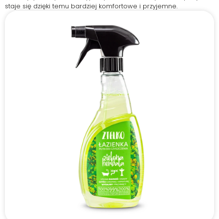
staje się dzięki temu bardziej komfortowe i przyjemne.