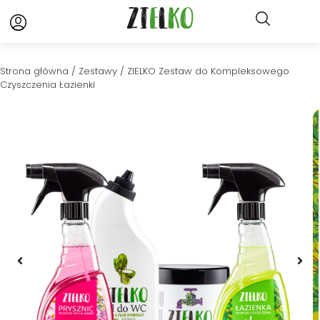
Strona główna
/
Zestawy
/ ZIELKO Zestaw do Kompleksowego
Czyszczenia Łazienki