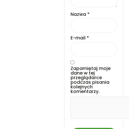
Nazwa
*
E-mail
*
Zapamiętaj moje
dane w tej
przeglądarce
podczas pisania
kolejnych
komentarzy.