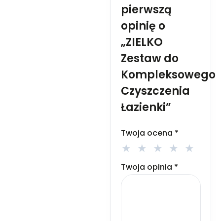
pierwszą
opinię o
„ZIELKO
Zestaw do
Kompleksowego
Czyszczenia
Łazienki”
Twoja ocena
*
Twoja opinia
*