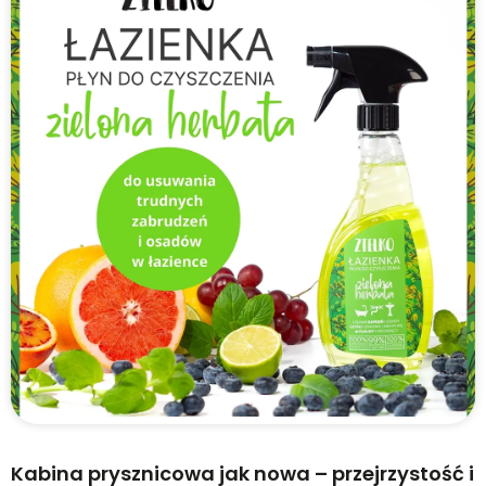
Kabina prysznicowa jak nowa – przejrzystość i