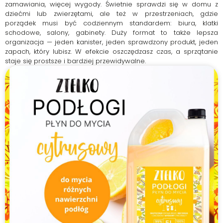
zamawiania, więcej wygody. Świetnie sprawdzi się w domu z
dziećmi lub zwierzętami, ale też w przestrzeniach, gdzie
porządek musi być codziennym standardem: biura, klatki
schodowe, salony, gabinety. Duży format to także lepsza
organizacja — jeden kanister, jeden sprawdzony produkt, jeden
zapach, który lubisz. W efekcie oszczędzasz czas, a sprzątanie
staje się prostsze i bardziej przewidywalne.