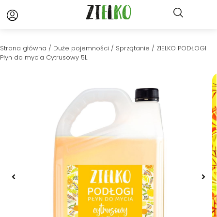
Strona główna
/
Duże pojemności
/
Sprzątanie
/ ZIELKO PODŁOGI
Płyn do mycia Cytrusowy 5L