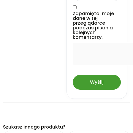
Zapamiętaj moje
dane w tej
przeglądarce
podczas pisania
kolejnych
komentarzy.
Szukasz innego produktu?