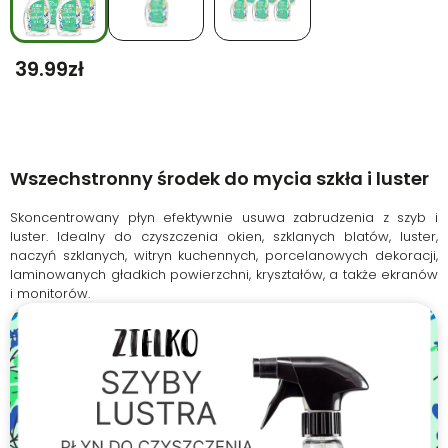
39.99
Zł
Wszechstronny środek do mycia szkła i luster
Skoncentrowany płyn efektywnie usuwa zabrudzenia z szyb i
luster. Idealny do czyszczenia okien, szklanych blatów, luster,
naczyń szklanych, witryn kuchennych, porcelanowych dekoracji,
laminowanych gładkich powierzchni, kryształów, a także ekranów
i monitorów.