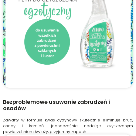
Bezproblemowe usuwanie zabrudzeń i
osadów
Zawarty w formule kwas cytrynowy skutecznie eliminuje brud,
osady i kamień, jednocześnie nadając czyszczonym
powierzchniom świeży, przyjemny zapach.