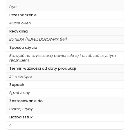
Płyn
Przeznaczenie
Mycie okien
Recykling
BUTELKA (HDPE), DOZOWNIK (PP)
Sposób użycia
Rozpylić na czyszczoną powierzchnię i przetrzeć czystym
ręcznikiem.
Termin ważności od daty produkcji
24 miesiące
Zapach
Egzotyczny
Zastosowanie do:
Lustra, Szyby
Liczba sztuk
4