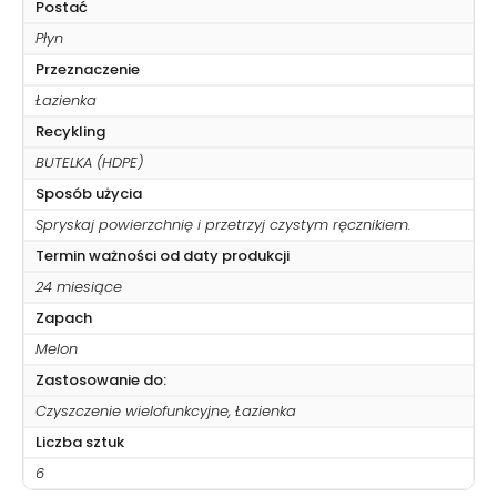
Postać
Płyn
Przeznaczenie
Łazienka
Recykling
BUTELKA (HDPE)
Sposób użycia
Spryskaj powierzchnię i przetrzyj czystym ręcznikiem.
Termin ważności od daty produkcji
24 miesiące
Zapach
Melon
Zastosowanie do:
Czyszczenie wielofunkcyjne, Łazienka
Liczba sztuk
6