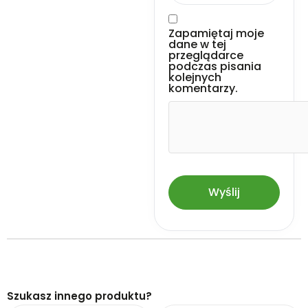
Zapamiętaj moje
dane w tej
przeglądarce
podczas pisania
kolejnych
komentarzy.
Szukasz innego produktu?