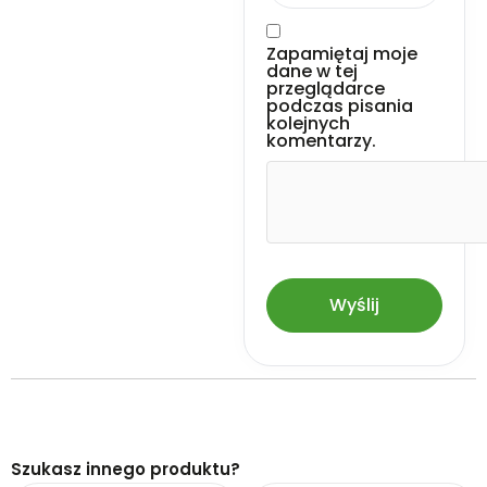
Zapamiętaj moje
dane w tej
przeglądarce
podczas pisania
kolejnych
komentarzy.
Szukasz innego produktu?