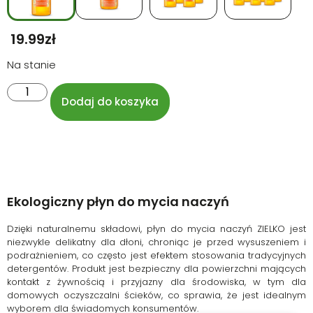
19.99
Zł
Na stanie
Dodaj do koszyka
Ekologiczny płyn do mycia naczyń
Dzięki naturalnemu składowi, płyn do mycia naczyń ZIELKO jest
niezwykle delikatny dla dłoni, chroniąc je przed wysuszeniem i
podrażnieniem, co często jest efektem stosowania tradycyjnych
detergentów. Produkt jest bezpieczny dla powierzchni mających
kontakt z żywnością i przyjazny dla środowiska, w tym dla
domowych oczyszczalni ścieków, co sprawia, że jest idealnym
wyborem dla świadomych konsumentów.