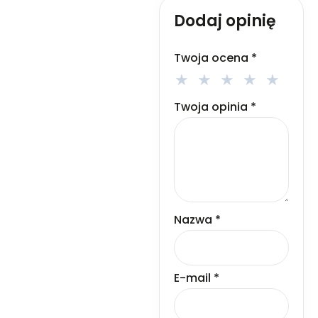
Dodaj opinię
Twoja ocena
*
Twoja opinia
*
Nazwa
*
E-mail
*