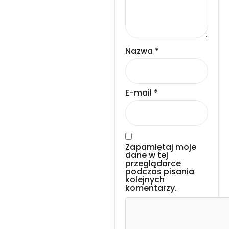
Nazwa
*
E-mail
*
Zapamiętaj moje
dane w tej
przeglądarce
podczas pisania
kolejnych
komentarzy.