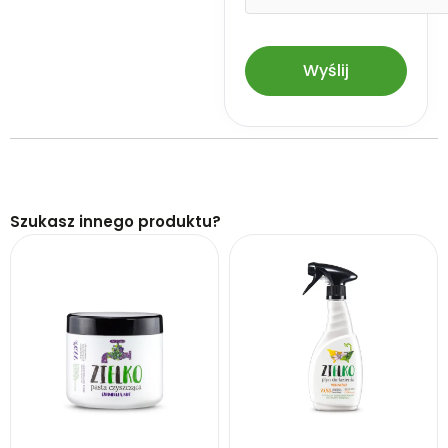
Szukasz innego produktu?