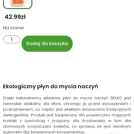
42.99
Zł
Na stanie
Dodaj do koszyka
Ekologiczny płyn do mycia naczyń
Dzięki naturalnemu składowi, płyn do mycia naczyń ZIELKO jest
niezwykle delikatny dla dłoni, chroniąc je przed wysuszeniem i
podrażnieniem, co często jest efektem stosowania tradycyjnych
detergentów. Produkt jest bezpieczny dla powierzchni mających
kontakt z żywnością i przyjazny dla środowiska, w tym dla
domowych oczyszczalni ścieków, co sprawia, że jest idealnym
wyborem dla świadomych konsumentów.