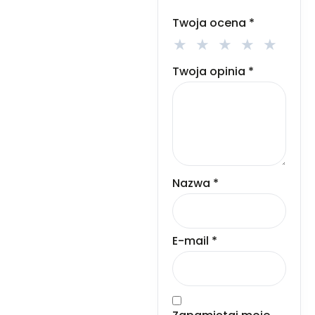
Twoja ocena
*
Twoja opinia
*
Nazwa
*
E-mail
*