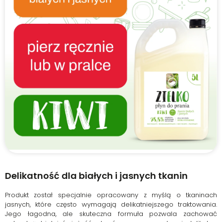
Delikatność dla białych i jasnych tkanin
Produkt został specjalnie opracowany z myślą o tkaninach
jasnych, które często wymagają delikatniejszego traktowania.
Jego łagodna, ale skuteczna formuła pozwala zachować