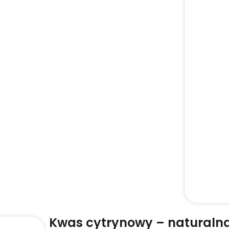
Kwas cytrynowy – naturalna 