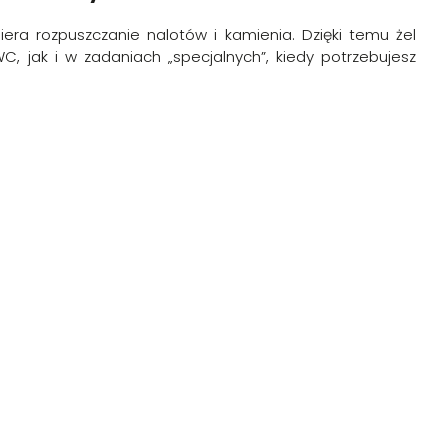
iera rozpuszczanie nalotów i kamienia. Dzięki temu żel
 jak i w zadaniach „specjalnych”, kiedy potrzebujesz