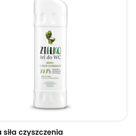
siła czyszczenia