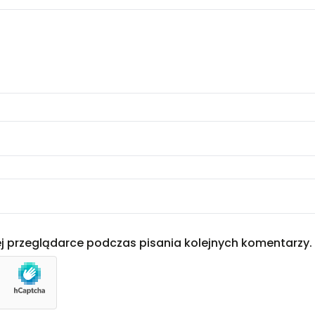
j przeglądarce podczas pisania kolejnych komentarzy.