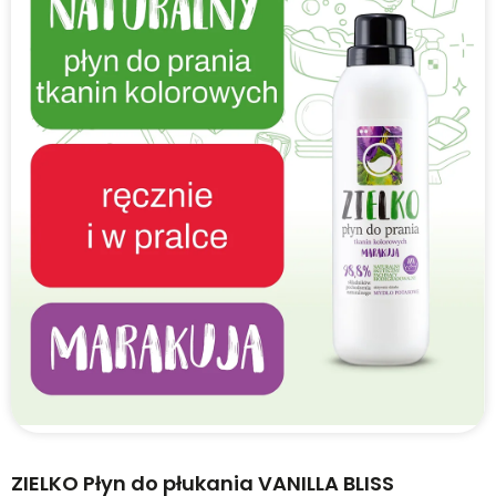
ZIELKO Płyn do płukania VANILLA BLISS