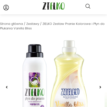
Strona główna
/
Zestawy
/ ZIELKO Zestaw Pranie Kolorowe i Płyn do
Płukania Vanilla Bliss