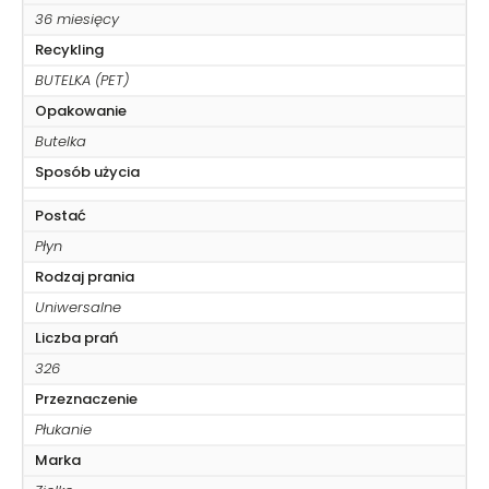
36 miesięcy
Recykling
BUTELKA (PET)
Opakowanie
Butelka
Sposób użycia
Postać
Płyn
Rodzaj prania
Uniwersalne
Liczba prań
326
Przeznaczenie
Płukanie
Marka