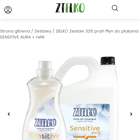
Strona główna
/
Zestawy
/ ZIELKO Zestaw 326 prań Płyn do płukania
SENSITIVE AURA + refill