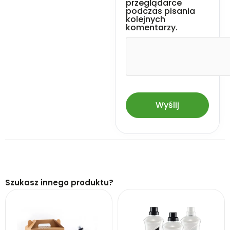
przeglądarce
podczas pisania
kolejnych
komentarzy.
Szukasz innego produktu?