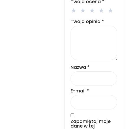
Twoja ocena
*
Twoja opinia
*
Nazwa
*
E-mail
*
Zapamiętaj moje
dane w tej