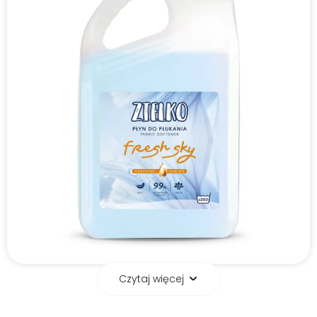
Czytaj więcej
Miękkość włókien