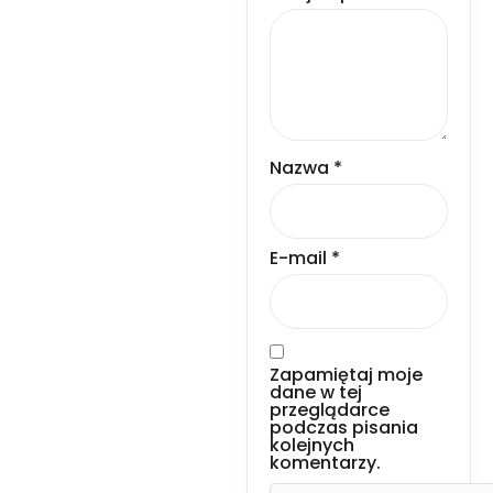
Nazwa
*
E-mail
*
Zapamiętaj moje
dane w tej
przeglądarce
podczas pisania
kolejnych
komentarzy.