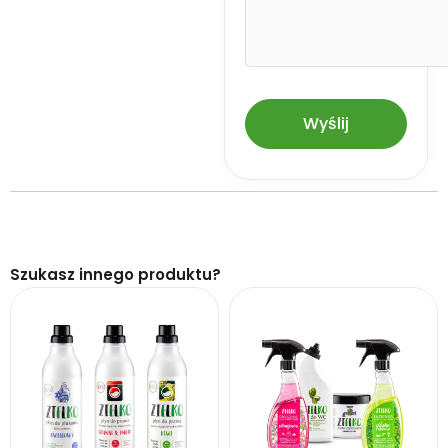
Szukasz innego produktu?