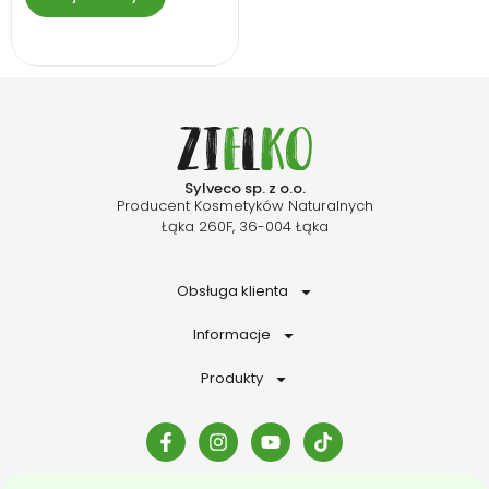
Sylveco sp. z o.o.
Producent Kosmetyków Naturalnych
Łąka 260F, 36-004 Łąka
Obsługa klienta
Informacje
Produkty