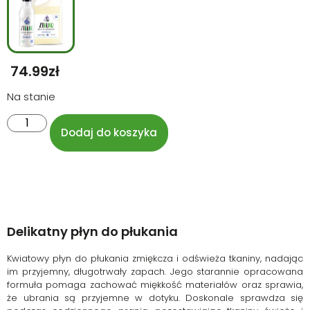
74.99
Zł
Na stanie
Dodaj do koszyka
Delikatny płyn do płukania
Kwiatowy płyn do płukania zmiękcza i odświeża tkaniny, nadając
im przyjemny, długotrwały zapach. Jego starannie opracowana
formuła pomaga zachować miękkość materiałów oraz sprawia,
że ubrania są przyjemne w dotyku. Doskonale sprawdza się