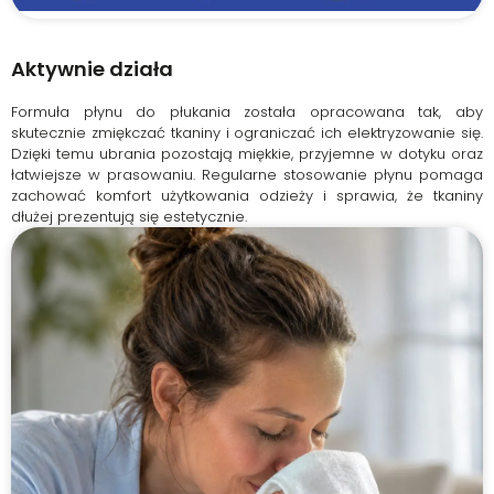
Aktywnie działa
Formuła płynu do płukania została opracowana tak, aby
skutecznie zmiękczać tkaniny i ograniczać ich elektryzowanie się.
Dzięki temu ubrania pozostają miękkie, przyjemne w dotyku oraz
łatwiejsze w prasowaniu. Regularne stosowanie płynu pomaga
zachować komfort użytkowania odzieży i sprawia, że tkaniny
dłużej prezentują się estetycznie.