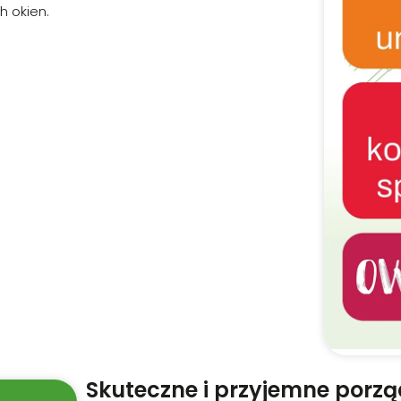
h okien.
Skuteczne i przyjemne porzą