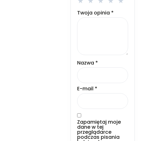
Twoja opinia
*
Nazwa
*
E-mail
*
Zapamiętaj moje
dane w tej
przeglądarce
podczas pisania