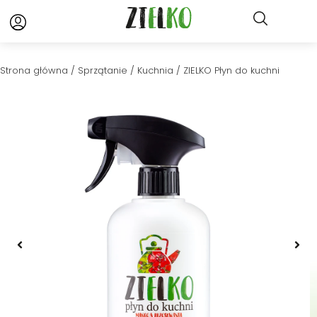
Strona główna
/
Sprzątanie
/
Kuchnia
/ ZIELKO Płyn do kuchni