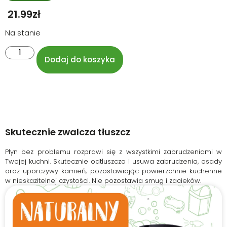
21.99
Zł
Na stanie
Dodaj do koszyka
Skutecznie zwalcza tłuszcz​
Płyn bez problemu rozprawi się z wszystkimi zabrudzeniami w
Twojej kuchni. Skutecznie odtłuszcza i usuwa zabrudzenia, osady
oraz uporczywy kamień, pozostawiając powierzchnie kuchenne
w nieskazitelnej czystości. Nie pozostawia smug i zacieków.