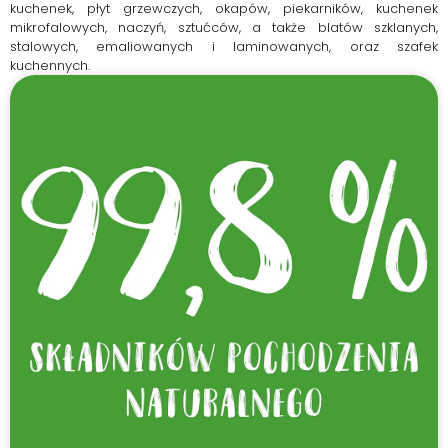
kuchenek, płyt grzewczych, okapów, piekarników, kuchenek
mikrofalowych, naczyń, sztućców, a także blatów szklanych,
stalowych, emaliowanych i laminowanych, oraz szafek
kuchennych.