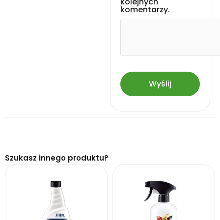
kolejnych
komentarzy.
Szukasz innego produktu?