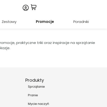
Zestawy
Promocje
Poradniki
ocje, praktyczne triki oraz inspiracje na sprzątanie
kazje.
Produkty
Sprzątanie
Pranie
Mycie naczyń