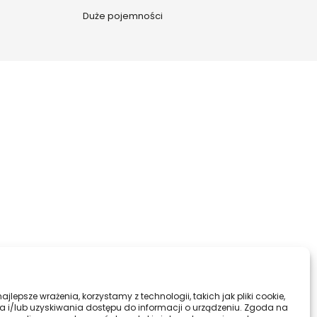
Duże pojemności